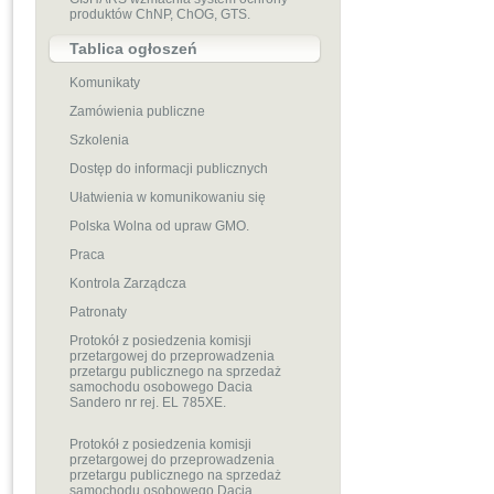
produktów ChNP, ChOG, GTS.
Tablica ogłoszeń
Komunikaty
Zamówienia publiczne
Szkolenia
Dostęp do informacji publicznych
Ułatwienia w komunikowaniu się
Polska Wolna od upraw GMO.
Praca
Kontrola Zarządcza
Patronaty
Protokół z posiedzenia komisji
przetargowej do przeprowadzenia
przetargu publicznego na sprzedaż
samochodu osobowego Dacia
Sandero nr rej. EL 785XE.
Protokół z posiedzenia komisji
przetargowej do przeprowadzenia
przetargu publicznego na sprzedaż
samochodu osobowego Dacia